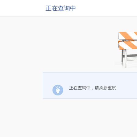
正在查询中
正在查询中，请刷新重试