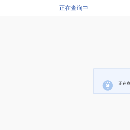
正在查询中
正在