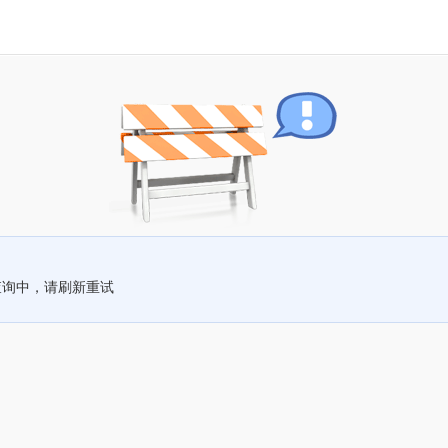
查询中，请刷新重试